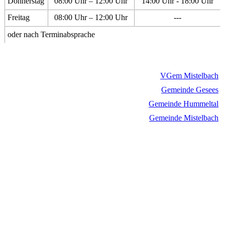
Donnerstag
08:00 Uhr – 12:00 Uhr
14:00 Uhr - 18:00 Uhr
Freitag
08:00 Uhr – 12:00 Uhr
---
oder nach Terminabsprache
VGem Mistelbach
Gemeinde Gesees
Gemeinde Hummeltal
Gemeinde Mistelbach