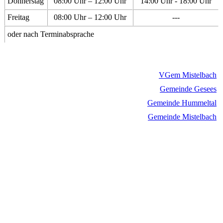
Donnerstag
08:00 Uhr – 12:00 Uhr
14:00 Uhr - 18:00 Uhr
Freitag
08:00 Uhr – 12:00 Uhr
---
oder nach Terminabsprache
VGem Mistelbach
Gemeinde Gesees
Gemeinde Hummeltal
Gemeinde Mistelbach