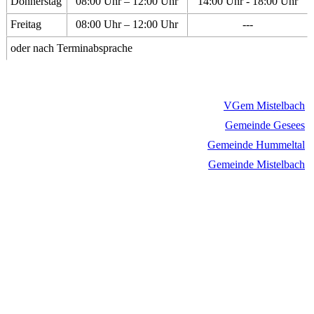
Donnerstag
08:00 Uhr – 12:00 Uhr
14:00 Uhr - 18:00 Uhr
Freitag
08:00 Uhr – 12:00 Uhr
---
oder nach Terminabsprache
VGem Mistelbach
Gemeinde Gesees
Gemeinde Hummeltal
Gemeinde Mistelbach