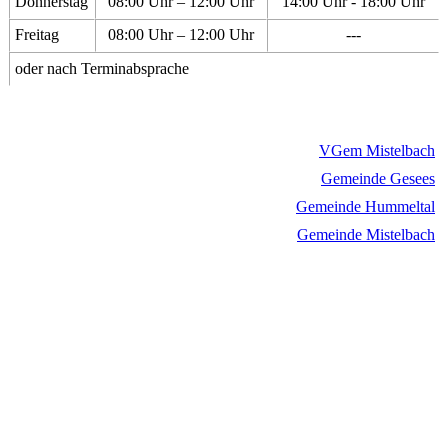
Donnerstag
08:00 Uhr – 12:00 Uhr
14:00 Uhr - 18:00 Uhr
Freitag
08:00 Uhr – 12:00 Uhr
---
oder nach Terminabsprache
VGem Mistelbach
Gemeinde Gesees
Gemeinde Hummeltal
Gemeinde Mistelbach