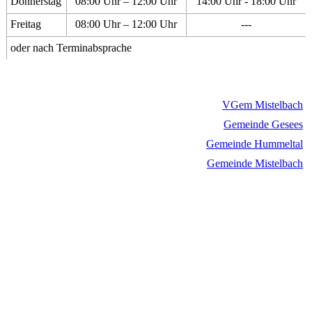
Donnerstag
08:00 Uhr – 12:00 Uhr
14:00 Uhr - 18:00 Uhr
Freitag
08:00 Uhr – 12:00 Uhr
---
oder nach Terminabsprache
VGem Mistelbach
Gemeinde Gesees
Gemeinde Hummeltal
Gemeinde Mistelbach