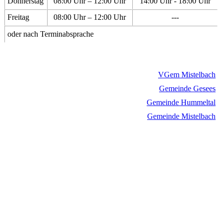
Donnerstag
08:00 Uhr – 12:00 Uhr
14:00 Uhr - 18:00 Uhr
Freitag
08:00 Uhr – 12:00 Uhr
---
oder nach Terminabsprache
VGem Mistelbach
Gemeinde Gesees
Gemeinde Hummeltal
Gemeinde Mistelbach