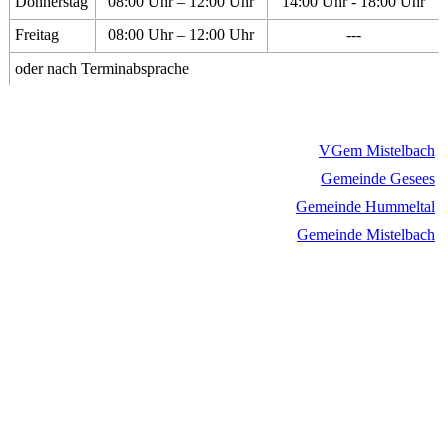
Donnerstag
08:00 Uhr – 12:00 Uhr
14:00 Uhr - 18:00 Uhr
Freitag
08:00 Uhr – 12:00 Uhr
---
oder nach Terminabsprache
VGem Mistelbach
Gemeinde Gesees
Gemeinde Hummeltal
Gemeinde Mistelbach