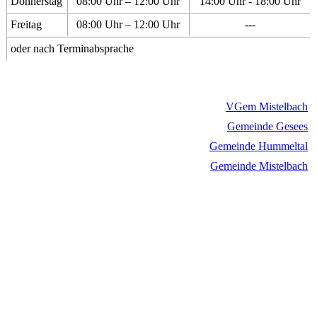
Donnerstag
08:00 Uhr – 12:00 Uhr
14:00 Uhr - 18:00 Uhr
Freitag
08:00 Uhr – 12:00 Uhr
---
oder nach Terminabsprache
VGem Mistelbach
Gemeinde Gesees
Gemeinde Hummeltal
Gemeinde Mistelbach