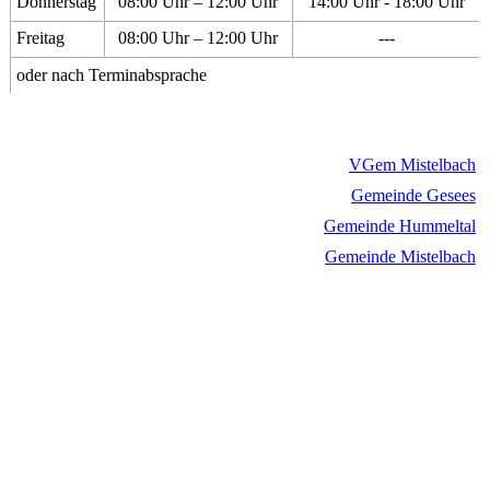
Donnerstag
08:00 Uhr – 12:00 Uhr
14:00 Uhr - 18:00 Uhr
Freitag
08:00 Uhr – 12:00 Uhr
---
oder nach Terminabsprache
VGem Mistelbach
Gemeinde Gesees
Gemeinde Hummeltal
Gemeinde Mistelbach