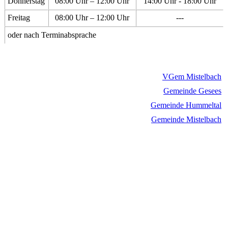
Donnerstag
08:00 Uhr – 12:00 Uhr
14:00 Uhr - 18:00 Uhr
Freitag
08:00 Uhr – 12:00 Uhr
---
oder nach Terminabsprache
VGem Mistelbach
Gemeinde Gesees
Gemeinde Hummeltal
Gemeinde Mistelbach