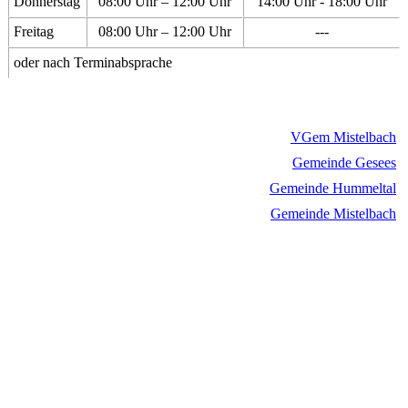
Donnerstag
08:00 Uhr – 12:00 Uhr
14:00 Uhr - 18:00 Uhr
Freitag
08:00 Uhr – 12:00 Uhr
---
oder nach Terminabsprache
VGem Mistelbach
Gemeinde Gesees
Gemeinde Hummeltal
Gemeinde Mistelbach