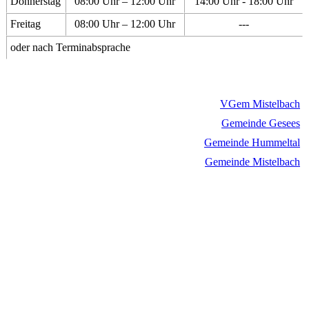
Donnerstag
08:00 Uhr – 12:00 Uhr
14:00 Uhr - 18:00 Uhr
Freitag
08:00 Uhr – 12:00 Uhr
---
oder nach Terminabsprache
VGem Mistelbach
Gemeinde Gesees
Gemeinde Hummeltal
Gemeinde Mistelbach