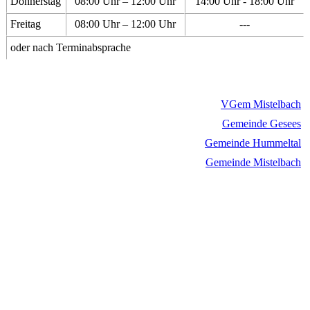
Donnerstag
08:00 Uhr – 12:00 Uhr
14:00 Uhr - 18:00 Uhr
Freitag
08:00 Uhr – 12:00 Uhr
---
oder nach Terminabsprache
VGem Mistelbach
Gemeinde Gesees
Gemeinde Hummeltal
Gemeinde Mistelbach