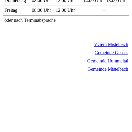
Donnerstag
08:00 Uhr – 12:00 Uhr
14:00 Uhr - 18:00 Uhr
Freitag
08:00 Uhr – 12:00 Uhr
---
oder nach Terminabsprache
VGem Mistelbach
Gemeinde Gesees
Gemeinde Hummeltal
Gemeinde Mistelbach