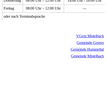
Donnerstag
08:00 Uhr – 12:00 Uhr
14:00 Uhr - 18:00 Uhr
Freitag
08:00 Uhr – 12:00 Uhr
---
oder nach Terminabsprache
VGem Mistelbach
Gemeinde Gesees
Gemeinde Hummeltal
Gemeinde Mistelbach