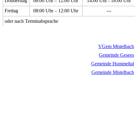
Donnerstag
08:00 Uhr – 12:00 Uhr
14:00 Uhr - 18:00 Uhr
Freitag
08:00 Uhr – 12:00 Uhr
---
oder nach Terminabsprache
VGem Mistelbach
Gemeinde Gesees
Gemeinde Hummeltal
Gemeinde Mistelbach