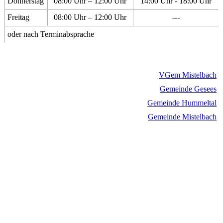
Donnerstag
08:00 Uhr – 12:00 Uhr
14:00 Uhr - 18:00 Uhr
Freitag
08:00 Uhr – 12:00 Uhr
---
oder nach Terminabsprache
VGem Mistelbach
Gemeinde Gesees
Gemeinde Hummeltal
Gemeinde Mistelbach