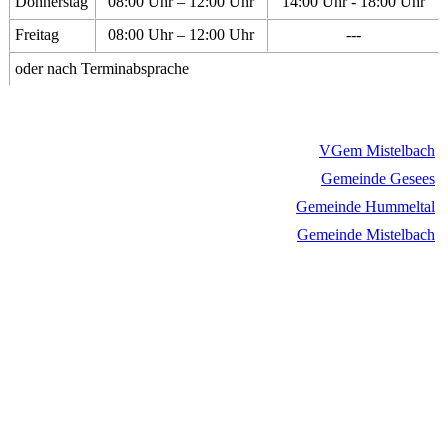
Donnerstag
08:00 Uhr – 12:00 Uhr
14:00 Uhr - 18:00 Uhr
Freitag
08:00 Uhr – 12:00 Uhr
---
oder nach Terminabsprache
VGem Mistelbach
Gemeinde Gesees
Gemeinde Hummeltal
Gemeinde Mistelbach