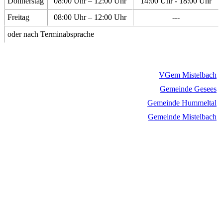
Donnerstag
08:00 Uhr – 12:00 Uhr
14:00 Uhr - 18:00 Uhr
Freitag
08:00 Uhr – 12:00 Uhr
---
oder nach Terminabsprache
VGem Mistelbach
Gemeinde Gesees
Gemeinde Hummeltal
Gemeinde Mistelbach