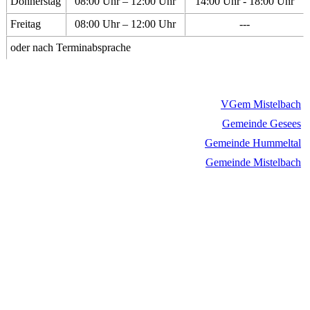
Donnerstag
08:00 Uhr – 12:00 Uhr
14:00 Uhr - 18:00 Uhr
Freitag
08:00 Uhr – 12:00 Uhr
---
oder nach Terminabsprache
VGem Mistelbach
Gemeinde Gesees
Gemeinde Hummeltal
Gemeinde Mistelbach