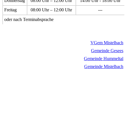
Donnerstag
08:00 Uhr – 12:00 Uhr
14:00 Uhr - 18:00 Uhr
Freitag
08:00 Uhr – 12:00 Uhr
---
oder nach Terminabsprache
VGem Mistelbach
Gemeinde Gesees
Gemeinde Hummeltal
Gemeinde Mistelbach