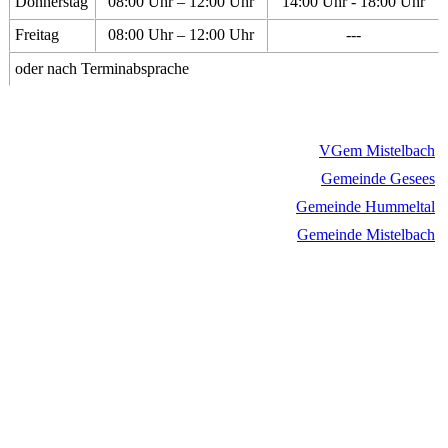
Donnerstag
08:00 Uhr – 12:00 Uhr
14:00 Uhr - 18:00 Uhr
Freitag
08:00 Uhr – 12:00 Uhr
---
oder nach Terminabsprache
VGem Mistelbach
Gemeinde Gesees
Gemeinde Hummeltal
Gemeinde Mistelbach