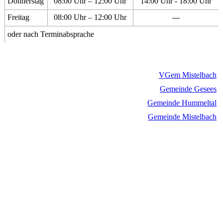
Donnerstag
08:00 Uhr – 12:00 Uhr
14:00 Uhr - 18:00 Uhr
Freitag
08:00 Uhr – 12:00 Uhr
---
oder nach Terminabsprache
VGem Mistelbach
Gemeinde Gesees
Gemeinde Hummeltal
Gemeinde Mistelbach