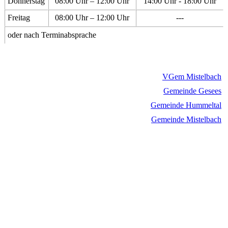
Donnerstag
08:00 Uhr – 12:00 Uhr
14:00 Uhr - 18:00 Uhr
Freitag
08:00 Uhr – 12:00 Uhr
---
oder nach Terminabsprache
VGem Mistelbach
Gemeinde Gesees
Gemeinde Hummeltal
Gemeinde Mistelbach