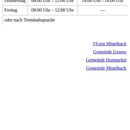
Donnerstag
08:00 Uhr – 12:00 Uhr
14:00 Uhr - 18:00 Uhr
Freitag
08:00 Uhr – 12:00 Uhr
---
oder nach Terminabsprache
VGem Mistelbach
Gemeinde Gesees
Gemeinde Hummeltal
Gemeinde Mistelbach