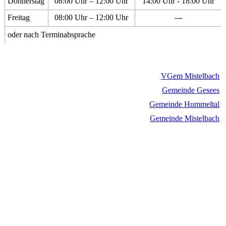
Donnerstag
08:00 Uhr – 12:00 Uhr
14:00 Uhr - 18:00 Uhr
Freitag
08:00 Uhr – 12:00 Uhr
---
oder nach Terminabsprache
VGem Mistelbach
Gemeinde Gesees
Gemeinde Hummeltal
Gemeinde Mistelbach