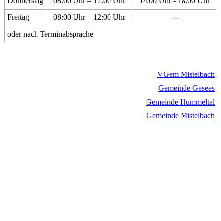
Donnerstag
08:00 Uhr – 12:00 Uhr
14:00 Uhr - 18:00 Uhr
Freitag
08:00 Uhr – 12:00 Uhr
---
oder nach Terminabsprache
VGem Mistelbach
Gemeinde Gesees
Gemeinde Hummeltal
Gemeinde Mistelbach