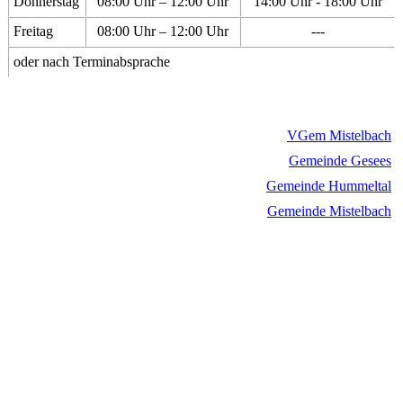
Donnerstag
08:00 Uhr – 12:00 Uhr
14:00 Uhr - 18:00 Uhr
Freitag
08:00 Uhr – 12:00 Uhr
---
oder nach Terminabsprache
VGem Mistelbach
Gemeinde Gesees
Gemeinde Hummeltal
Gemeinde Mistelbach