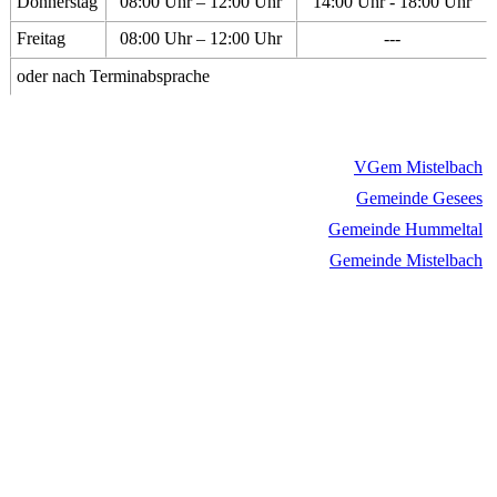
Donnerstag
08:00 Uhr – 12:00 Uhr
14:00 Uhr - 18:00 Uhr
Freitag
08:00 Uhr – 12:00 Uhr
---
oder nach Terminabsprache
VGem Mistelbach
Gemeinde Gesees
Gemeinde Hummeltal
Gemeinde Mistelbach