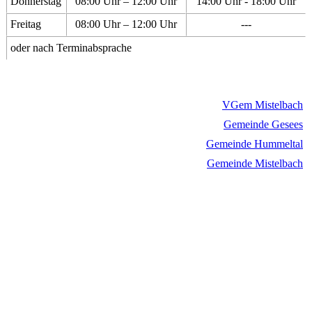
Donnerstag
08:00 Uhr – 12:00 Uhr
14:00 Uhr - 18:00 Uhr
Freitag
08:00 Uhr – 12:00 Uhr
---
oder nach Terminabsprache
VGem Mistelbach
Gemeinde Gesees
Gemeinde Hummeltal
Gemeinde Mistelbach