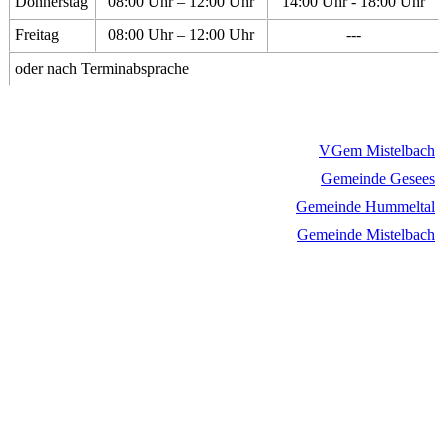
Donnerstag
08:00 Uhr – 12:00 Uhr
14:00 Uhr - 18:00 Uhr
Freitag
08:00 Uhr – 12:00 Uhr
---
oder nach Terminabsprache
VGem Mistelbach
Gemeinde Gesees
Gemeinde Hummeltal
Gemeinde Mistelbach