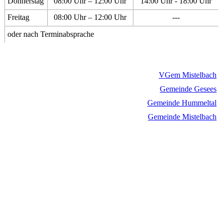
Donnerstag
08:00 Uhr – 12:00 Uhr
14:00 Uhr - 18:00 Uhr
Freitag
08:00 Uhr – 12:00 Uhr
---
oder nach Terminabsprache
VGem Mistelbach
Gemeinde Gesees
Gemeinde Hummeltal
Gemeinde Mistelbach