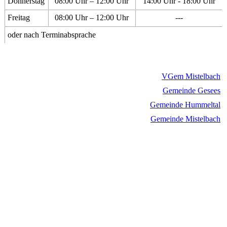
Donnerstag
08:00 Uhr – 12:00 Uhr
14:00 Uhr - 18:00 Uhr
Freitag
08:00 Uhr – 12:00 Uhr
---
oder nach Terminabsprache
VGem Mistelbach
Gemeinde Gesees
Gemeinde Hummeltal
Gemeinde Mistelbach