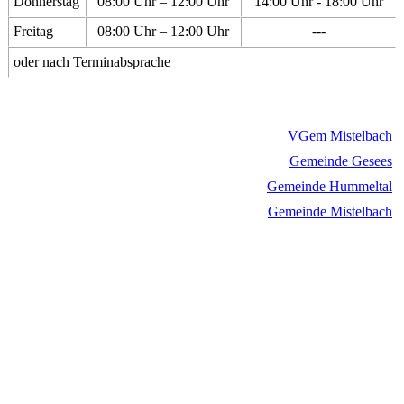
Donnerstag
08:00 Uhr – 12:00 Uhr
14:00 Uhr - 18:00 Uhr
Freitag
08:00 Uhr – 12:00 Uhr
---
oder nach Terminabsprache
VGem Mistelbach
Gemeinde Gesees
Gemeinde Hummeltal
Gemeinde Mistelbach