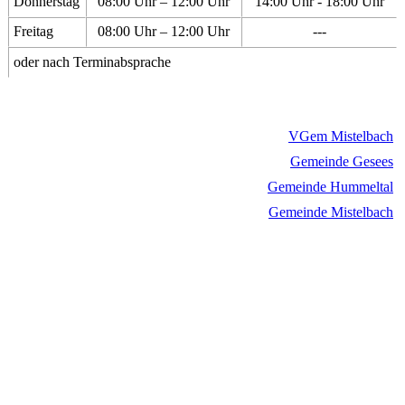
Donnerstag
08:00 Uhr – 12:00 Uhr
14:00 Uhr - 18:00 Uhr
Freitag
08:00 Uhr – 12:00 Uhr
---
oder nach Terminabsprache
VGem Mistelbach
Gemeinde Gesees
Gemeinde Hummeltal
Gemeinde Mistelbach