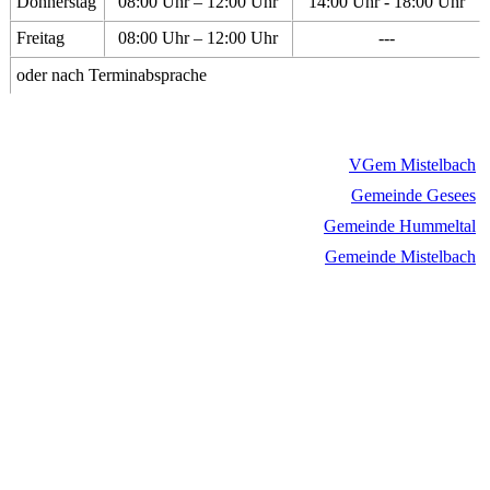
Donnerstag
08:00 Uhr – 12:00 Uhr
14:00 Uhr - 18:00 Uhr
Freitag
08:00 Uhr – 12:00 Uhr
---
oder nach Terminabsprache
VGem Mistelbach
Gemeinde Gesees
Gemeinde Hummeltal
Gemeinde Mistelbach