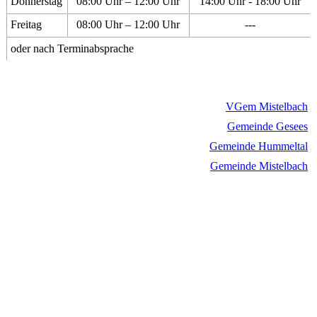
Donnerstag
08:00 Uhr – 12:00 Uhr
14:00 Uhr - 18:00 Uhr
Freitag
08:00 Uhr – 12:00 Uhr
---
oder nach Terminabsprache
VGem Mistelbach
Gemeinde Gesees
Gemeinde Hummeltal
Gemeinde Mistelbach