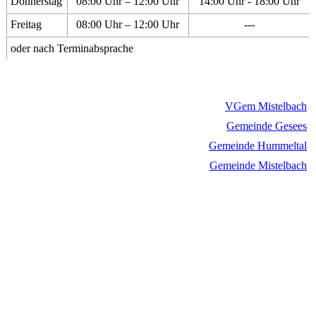
Donnerstag
08:00 Uhr – 12:00 Uhr
14:00 Uhr - 18:00 Uhr
Freitag
08:00 Uhr – 12:00 Uhr
---
oder nach Terminabsprache
VGem Mistelbach
Gemeinde Gesees
Gemeinde Hummeltal
Gemeinde Mistelbach