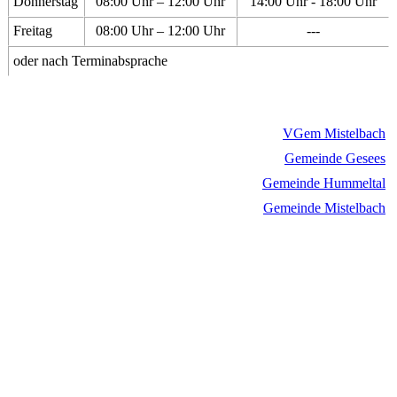
Donnerstag
08:00 Uhr – 12:00 Uhr
14:00 Uhr - 18:00 Uhr
Freitag
08:00 Uhr – 12:00 Uhr
---
oder nach Terminabsprache
VGem Mistelbach
Gemeinde Gesees
Gemeinde Hummeltal
Gemeinde Mistelbach