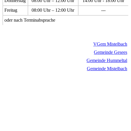
Donnerstag
08:00 Uhr – 12:00 Uhr
14:00 Uhr - 18:00 Uhr
Freitag
08:00 Uhr – 12:00 Uhr
---
oder nach Terminabsprache
VGem Mistelbach
Gemeinde Gesees
Gemeinde Hummeltal
Gemeinde Mistelbach