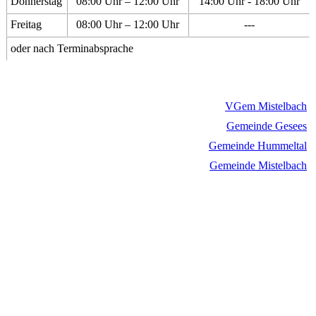
Donnerstag
08:00 Uhr – 12:00 Uhr
14:00 Uhr - 18:00 Uhr
Freitag
08:00 Uhr – 12:00 Uhr
---
oder nach Terminabsprache
VGem Mistelbach
Gemeinde Gesees
Gemeinde Hummeltal
Gemeinde Mistelbach