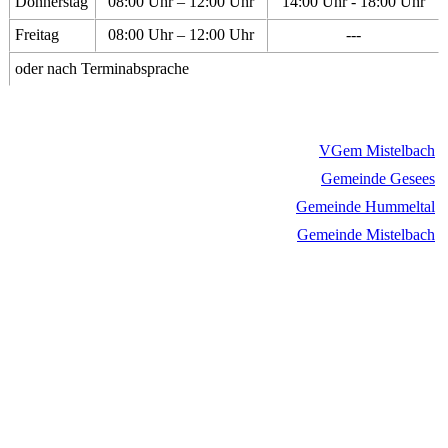
Donnerstag
08:00 Uhr – 12:00 Uhr
14:00 Uhr - 18:00 Uhr
Freitag
08:00 Uhr – 12:00 Uhr
---
oder nach Terminabsprache
VGem Mistelbach
Gemeinde Gesees
Gemeinde Hummeltal
Gemeinde Mistelbach