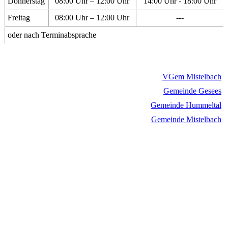
Donnerstag
08:00 Uhr – 12:00 Uhr
14:00 Uhr - 18:00 Uhr
Freitag
08:00 Uhr – 12:00 Uhr
---
oder nach Terminabsprache
VGem Mistelbach
Gemeinde Gesees
Gemeinde Hummeltal
Gemeinde Mistelbach