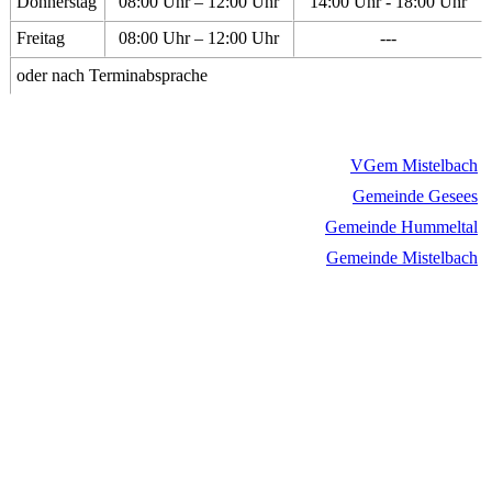
Donnerstag
08:00 Uhr – 12:00 Uhr
14:00 Uhr - 18:00 Uhr
Freitag
08:00 Uhr – 12:00 Uhr
---
oder nach Terminabsprache
VGem Mistelbach
Gemeinde Gesees
Gemeinde Hummeltal
Gemeinde Mistelbach