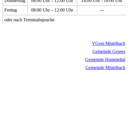
Donnerstag
08:00 Uhr – 12:00 Uhr
14:00 Uhr - 18:00 Uhr
Freitag
08:00 Uhr – 12:00 Uhr
---
oder nach Terminabsprache
VGem Mistelbach
Gemeinde Gesees
Gemeinde Hummeltal
Gemeinde Mistelbach