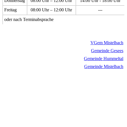
Donnerstag
08:00 Uhr – 12:00 Uhr
14:00 Uhr - 18:00 Uhr
Freitag
08:00 Uhr – 12:00 Uhr
---
oder nach Terminabsprache
VGem Mistelbach
Gemeinde Gesees
Gemeinde Hummeltal
Gemeinde Mistelbach