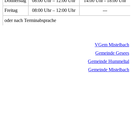
Donnerstag
08:00 Uhr – 12:00 Uhr
14:00 Uhr - 18:00 Uhr
Freitag
08:00 Uhr – 12:00 Uhr
---
oder nach Terminabsprache
VGem Mistelbach
Gemeinde Gesees
Gemeinde Hummeltal
Gemeinde Mistelbach