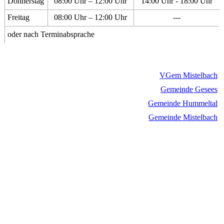
Donnerstag
08:00 Uhr – 12:00 Uhr
14:00 Uhr - 18:00 Uhr
Freitag
08:00 Uhr – 12:00 Uhr
---
oder nach Terminabsprache
VGem Mistelbach
Gemeinde Gesees
Gemeinde Hummeltal
Gemeinde Mistelbach