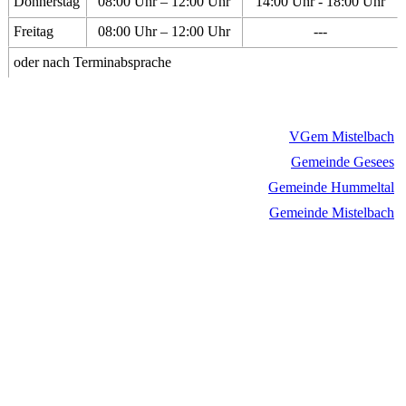
Donnerstag
08:00 Uhr – 12:00 Uhr
14:00 Uhr - 18:00 Uhr
Freitag
08:00 Uhr – 12:00 Uhr
---
oder nach Terminabsprache
VGem Mistelbach
Gemeinde Gesees
Gemeinde Hummeltal
Gemeinde Mistelbach