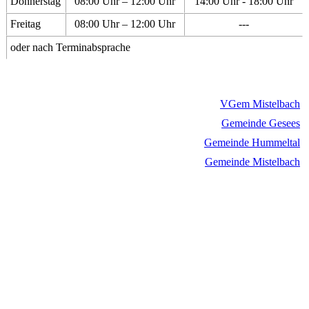
Donnerstag
08:00 Uhr – 12:00 Uhr
14:00 Uhr - 18:00 Uhr
Freitag
08:00 Uhr – 12:00 Uhr
---
oder nach Terminabsprache
VGem Mistelbach
Gemeinde Gesees
Gemeinde Hummeltal
Gemeinde Mistelbach